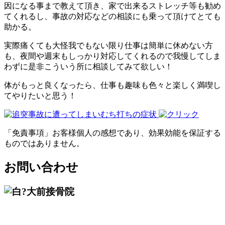
因になる事まで教えて頂き、家で出来るストレッチ等も勧め
てくれるし、事故の対応などの相談にも乗って頂けてとても
助かる。
実際痛くても大怪我でもない限り仕事は簡単に休めない方
も、夜間や週末もしっかり対応してくれるので我慢してしま
わずに是非こういう所に相談してみて欲しい！
体がもっと良くなったら、仕事も趣味も色々と楽しく満喫し
てやりたいと思う！
「免責事項」お客様個人の感想であり、効果効能を保証する
ものではありません。
お問い合わせ