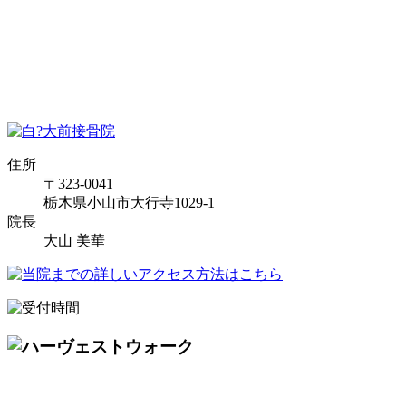
住所
〒323-0041
栃木県小山市大行寺1029-1
院長
大山 美華