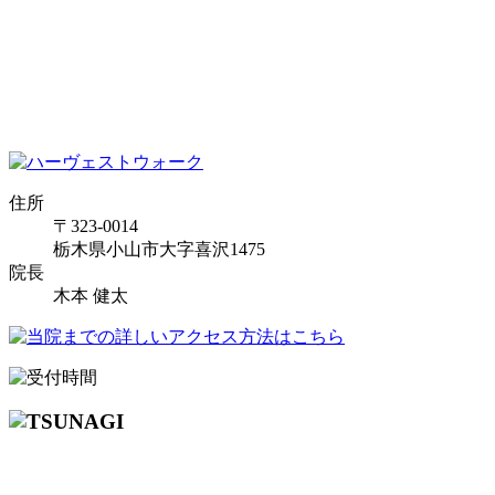
住所
〒323-0014
栃木県小山市大字喜沢1475
院長
木本 健太