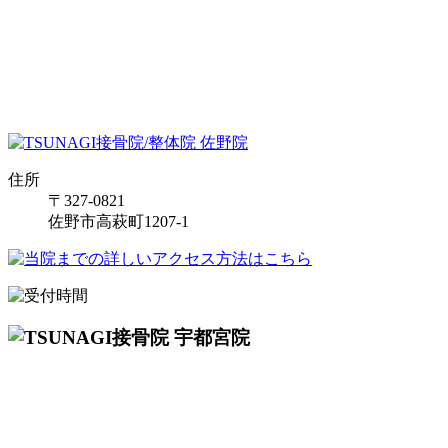
住所
〒327-0821
佐野市高萩町1207-1