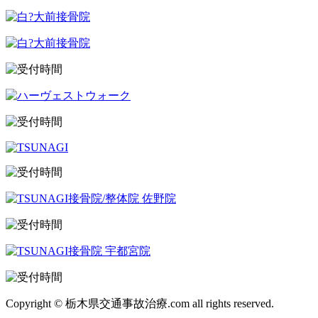
Copyright © 栃木県交通事故治療.com all rights reserved.