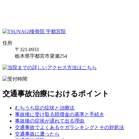
住所
〒321-0933
栃木県宇都宮市簗瀬254
交通事故治療におけるポイント
むちうち症の症状と治療法
事故後に受け取る賠償金の基準と手続き
事故後の症状が遅れて出る理由
交通事故でよくあるケガランキングとその対処法
交通事故に遭ったら