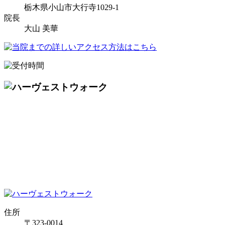
栃木県小山市大行寺1029-1
院長
大山 美華
住所
〒323-0014