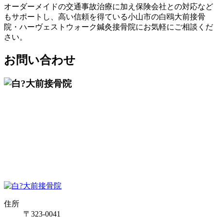
オーダーメイドの交通事故治療に加え保険会社との対応など
もサポートし、高い信頼を得ている小山市の白鴎大前接骨
院・ハーヴェストウォーク鍼灸接骨院にお気軽にご相談くだ
さい。
お問い合わせ
住所
〒323-0041