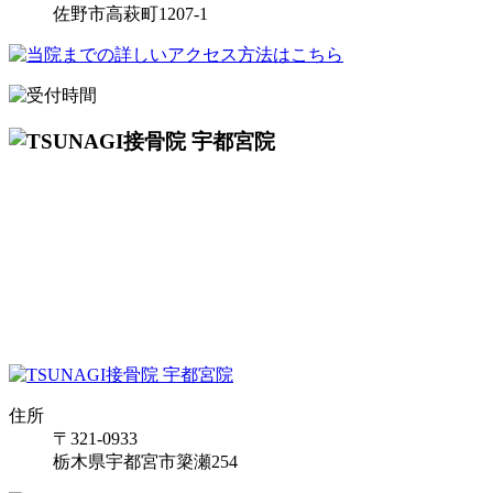
佐野市高萩町1207-1
住所
〒321-0933
栃木県宇都宮市簗瀬254