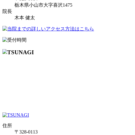
栃木県小山市大字喜沢1475
院長
木本 健太
住所
〒328-0113