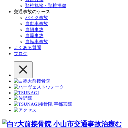
頚椎捻挫・頚椎損傷
交通事故のケース
バイク事故
自動車事故
自損事故
自爆事故
自転車事故
よくある質問
ブログ