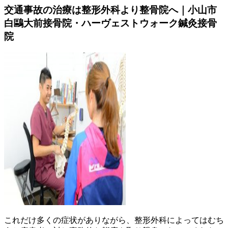
交通事故の治療は整形外科より整骨院へ｜小山市
白鷗大前接骨院・ハーヴェストウォーク鍼灸接骨
院
これだけ多くの症状がありながら、整形外科によってはむち