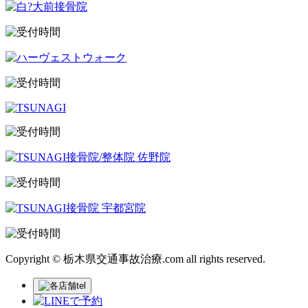
Copyright © 栃木県交通事故治療.com all rights reserved.