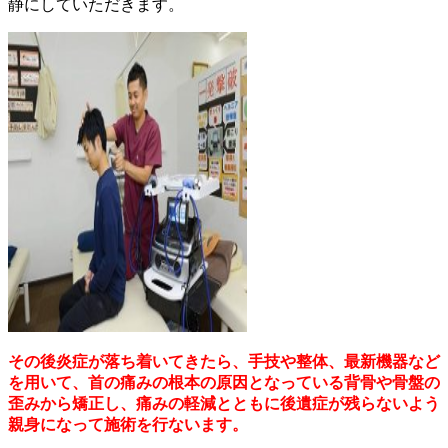
静にしていただきます。
その後炎症が落ち着いてきたら、手技や整体、最新機器など
を用いて、首の痛みの根本の原因となっている背骨や骨盤の
歪みから矯正し、痛みの軽減とともに後遺症が残らないよう
親身になって施術を行ないます。