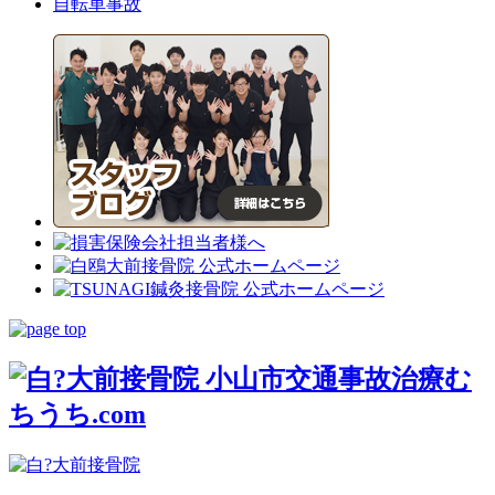
自転車事故